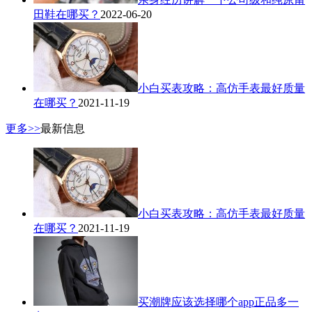
田鞋在哪买？
2022-06-20
小白买表攻略：高仿手表最好质量
在哪买？
2021-11-19
更多>>
最新信息
小白买表攻略：高仿手表最好质量
在哪买？
2021-11-19
买潮牌应该选择哪个app正品多一