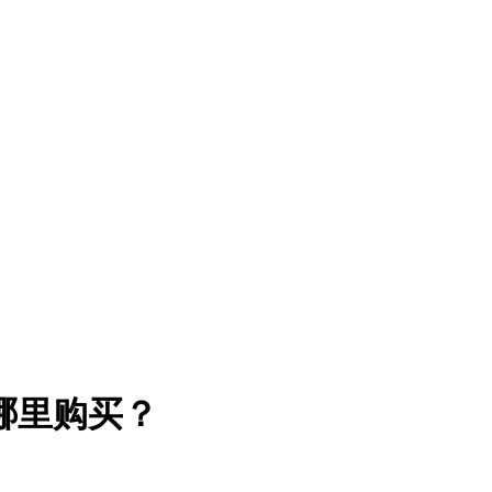
哪里购买？