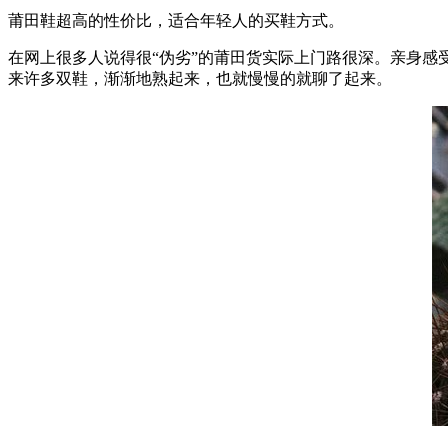
莆田鞋超高的性价比，适合年轻人的买鞋方式。
在网上很多人说得很“伪劣”的莆田货实际上门路很深。亲身感
来许多双鞋，渐渐地熟起来，也就慢慢的就聊了起来。