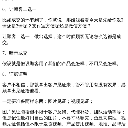
6、让顾客二选一
比如成交的环节到了，你就说：那姐姐看看今天是先给你发2
盒还是3盒呢？支付宝方便呢还是微信方便？
让顾客二选一，做出选择，这个时候顾客无论怎么选都是成
交。
7、暗示成交
假设就是假设顾客用了我们的产品会怎样，不用又会怎样。
8、证据证明
客户不相信，那就拿出客户见证来，管不管用有没有效果，必
须拿出见证给他看。
一定要准备两样东西：图片见证；视频见证；
图片见证包括但不限于客户反馈、代理补货、团队活动等等；
但是记住最好用自己的图片，不要打马赛克，凸显真实性。视
频见证包括但不限于发货视频、产品使用视频、地推、品牌活