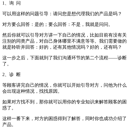
1、询 问
可以用这样的问题引导：请问您是想代理我们的产品是吗？
对方要么回答：是的；要么回答：不是，我就是问问。
然后你就可以引导对方讲一下自己的情况，比如目前有没有关
注别的同类产品，对自己身体哪里不满意等等。我们需要做的
就是聆听并回答：好的，还有其他情况吗？好的，还有吗？
这一步之后，下面就到了我们沟通环节的第二个流程——诊断
了。
2、诊 断
等顾客讲完自己的情况，你就可以开始引导对方，问他为什么
会出现这种情况，找找原因。
如果对方找不到，那你就可以用你的专业知识来解答顾客的困
惑了。
这样一番下来，对方的困惑得到了解答，同时你也成功介绍了
产品。