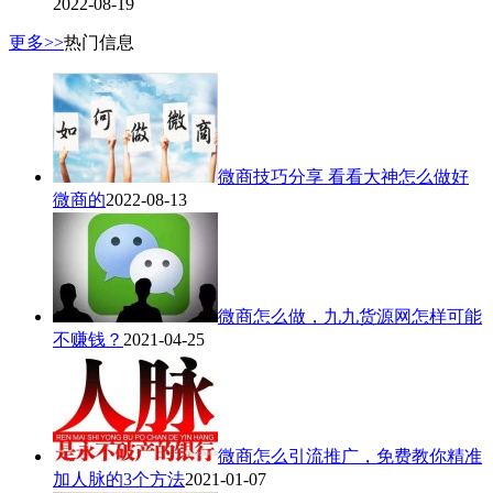
2022-08-19
更多>>
热门信息
微商技巧分享 看看大神怎么做好
微商的
2022-08-13
微商怎么做，九九货源网怎样可能
不赚钱？
2021-04-25
微商怎么引流推广，免费教你精准
加人脉的3个方法
2021-01-07