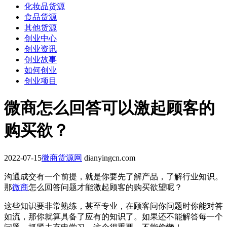
化妆品货源
食品货源
其他货源
创业中心
创业资讯
创业故事
如何创业
创业项目
微商怎么回答可以激起顾客的
购买欲？
2022-07-15
微商货源网
dianyingcn.com
沟通成交有一个前提，就是你要先了解产品，了解行业知识。
那
微商
怎么回答问题才能激起顾客的购买欲望呢？
这些知识要非常熟练，甚至专业，在顾客问你问题时你能对答
如流，那你就算具备了应有的知识了。如果还不能解答每一个