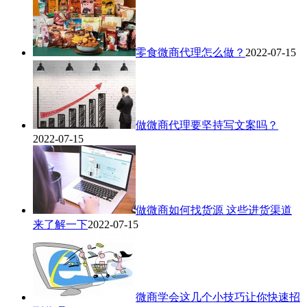
零食微商代理怎么做？
2022-07-15
做微商代理要坚持写文案吗？
2022-07-15
做微商如何找货源 这些进货渠道
来了解一下
2022-07-15
微商学会这几个小技巧让你快速招