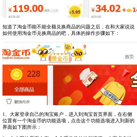
知道了淘金币能不能全额兑换商品的问题之后，在和大家说说
如何使用淘金币兑换商品的吧，具体的操作步骤如下：
1、大家登录自己的淘宝账户，进入到淘宝首页界面，在右侧
位置有一个淘金币的功能选项，点击这个功能选项进入到新的
界面如下图所示：