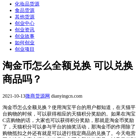
化妆品货源
食品货源
其他货源
创业中心
创业资讯
创业故事
如何创业
创业项目
淘金币怎么全额兑换 可以兑换
商品吗？
2021-10-13
微商货源网
dianyingcn.com
淘金币怎么全额兑换？使用淘宝平台的用户都知道，在天猫平
台购物的时候，可以获得相应的天猫积分奖励的。如果在淘宝
C店购物的话，大家也可以获得积分奖励，那就是淘金币奖励
了，天猫积分可以参与平台的抽奖活动，那淘金币的作用除了
购物抵扣之外还有就是可以进行指定商品的兑换了。今天电营