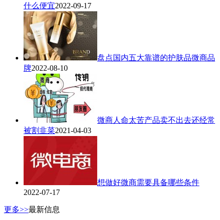
什么便宜
2022-09-17
盘点国内五大靠谱的护肤品微商品
牌
2022-08-10
微商人命太苦产品卖不出去还经常
被割韭菜
2021-04-03
想做好微商需要具备哪些条件
2022-07-17
更多>>
最新信息