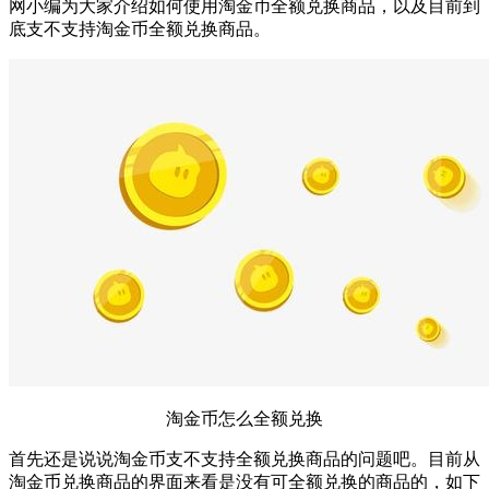
网小编为大家介绍如何使用淘金币全额兑换商品，以及目前到
底支不支持淘金币全额兑换商品。
淘金币怎么全额兑换
首先还是说说淘金币支不支持全额兑换商品的问题吧。目前从
淘金币兑换商品的界面来看是没有可全额兑换的商品的，如下