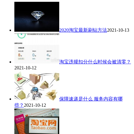
2020淘宝最新刷钻方法
2021-10-13
淘宝违规扣分什么时候会被清零？
2021-10-12
保障速递是什么 服务内容有哪
些？
2021-10-12