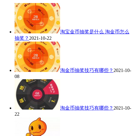
淘宝金币抽奖是什么 淘金币怎么
抽奖？
2021-10-22
淘金币抽奖技巧有哪些？
2021-10-
08
淘金币抽奖技巧有哪些？
2021-10-
22