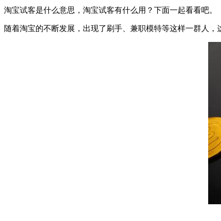
淘宝试客是什么意思，淘宝试客有什么用？下面一起看看吧。
随着淘宝的不断发展，出现了刷手、兼职模特等这样一群人，