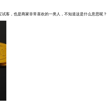
宝试客，也是商家非常喜欢的一类人，不知道这是什么意思呢？