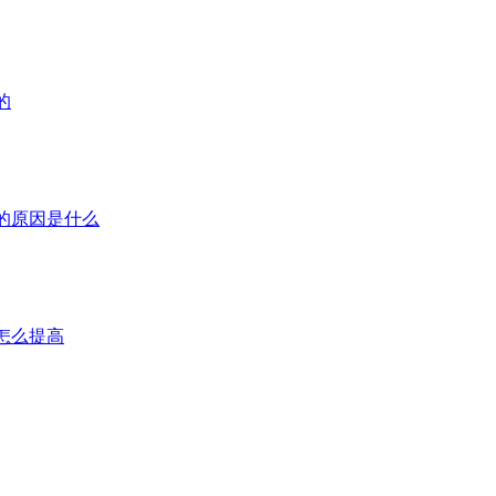
的
的原因是什么
怎么提高