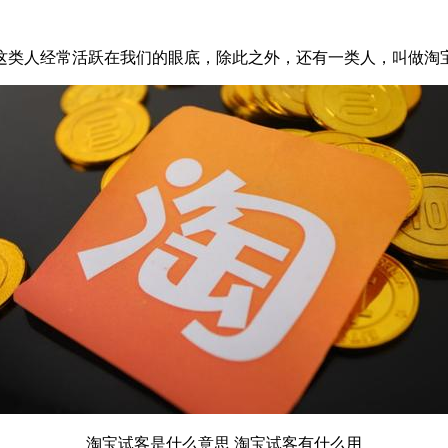
这类人经常活跃在我们的眼底，除此之外，还有一类人，叫做淘
淘宝试客是什么意思 淘宝试客有什么用