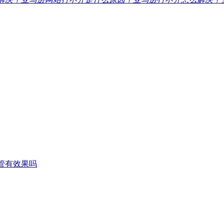
管有效果吗