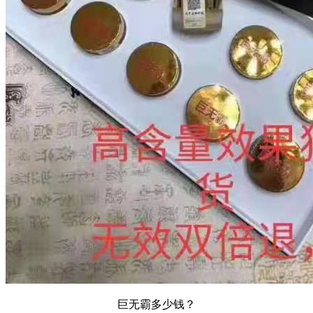
巨无霸多少钱？