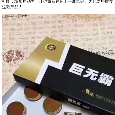
机能，增加原动力，让你重新在床上一展风采。为此给您推荐
这款产品！