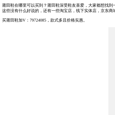
莆田鞋在哪里可以买到？莆田鞋深受鞋友喜爱，大家都想找到
这些没有什么好说的，还有一些淘宝店，线下实体店，京东商
买莆田鞋加V：79724085，款式多且价格实惠。