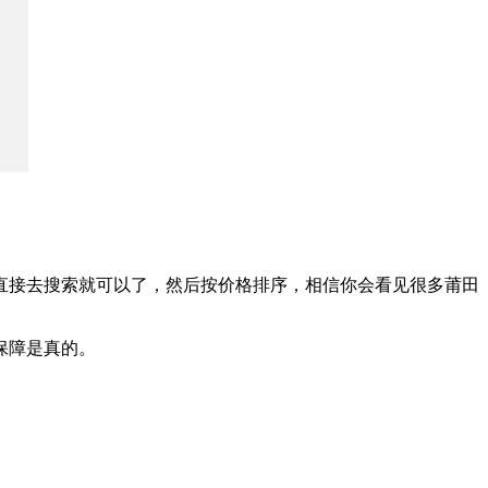
直接去搜索就可以了，然后按价格排序，相信你会看见很多莆田
保障是真的。