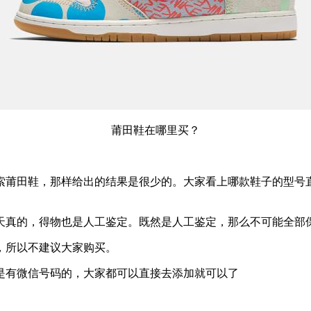
莆田鞋在哪里买？
索莆田鞋，那样给出的结果是很少的。大家看上哪款鞋子的型号
天真的，得物也是人工鉴定。既然是人工鉴定，那么不可能全部
，所以不建议大家购买。
是有微信号码的，大家都可以直接去添加就可以了